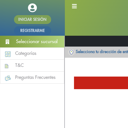
INICIAR SESIÓN
REGISTRARME
Seleccionar sucursal
Selecciona tu dirección de en
Categorías
T&C
Preguntas Frecuentes