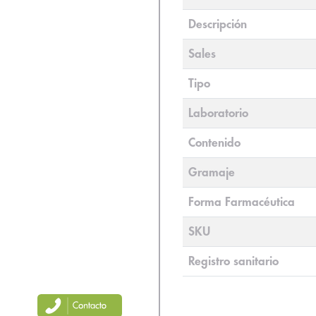
Descripción
Sales
Tipo
Laboratorio
Contenido
Gramaje
Forma Farmacéutica
SKU
Registro sanitario