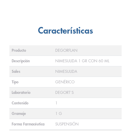
Características
Producto
DEGORFLAN
Descripción
NIMESULIDA 1 GR CON 60 ML
Sales
NIMESULIDA
Tipo
GENÉRICO
Laboratorio
DEGORT´S
Contenido
1
Gramaje
1 G
Forma Farmacéutica
SUSPENSIÓN