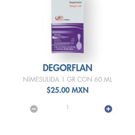
DEGORFLAN
NIMESULIDA 1 GR CON 60 ML
$25.00 MXN
1