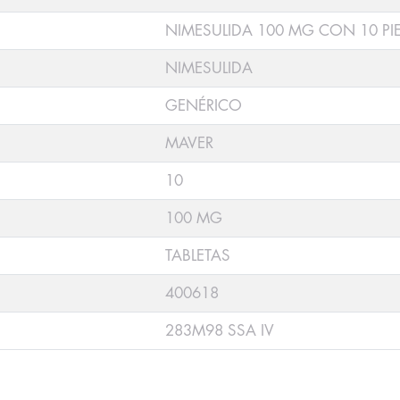
NIMESULIDA 100 MG CON 10 PI
NIMESULIDA
GENÉRICO
MAVER
10
100 MG
TABLETAS
400618
283M98 SSA IV