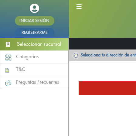
INICIAR SESIÓN
REGISTRARME
Seleccionar sucursal
Selecciona tu dirección de en
Categorías
T&C
Preguntas Frecuentes