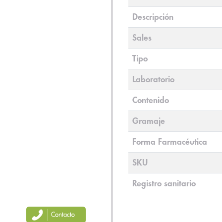
Descripción
Sales
Tipo
Laboratorio
Contenido
Gramaje
Forma Farmacéutica
SKU
Registro sanitario