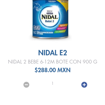
NIDAL E2
NIDAL 2 BEBE 6-12M BOTE CON 900 G
$288.00 MXN
1