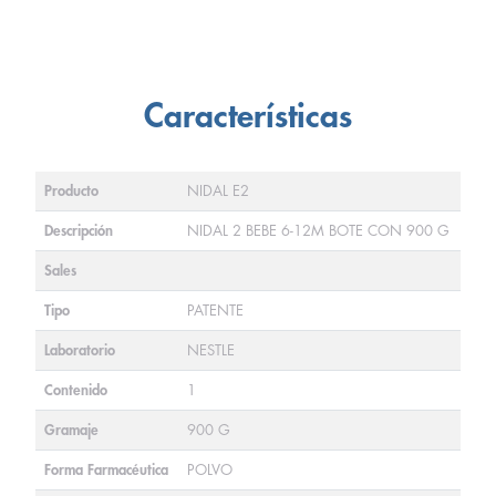
Características
Producto
NIDAL E2
Descripción
NIDAL 2 BEBE 6-12M BOTE CON 900 G
Sales
Tipo
PATENTE
Laboratorio
NESTLE
Contenido
1
Gramaje
900 G
Forma Farmacéutica
POLVO