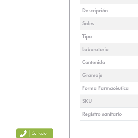
Descripción
Sales
Tipo
Laboratorio
Contenido
Gramaje
Forma Farmacéutica
SKU
Registro sanitario