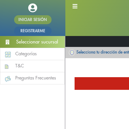
INICIAR SESIÓN
REGISTRARME
Seleccionar sucursal
Selecciona tu dirección de en
Categorías
T&C
Preguntas Frecuentes