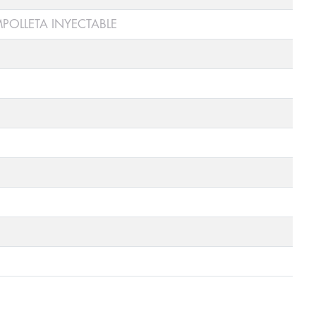
POLLETA INYECTABLE