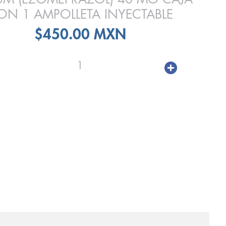
ON 1 AMPOLLETA INYECTABLE
$450.00 MXN
1