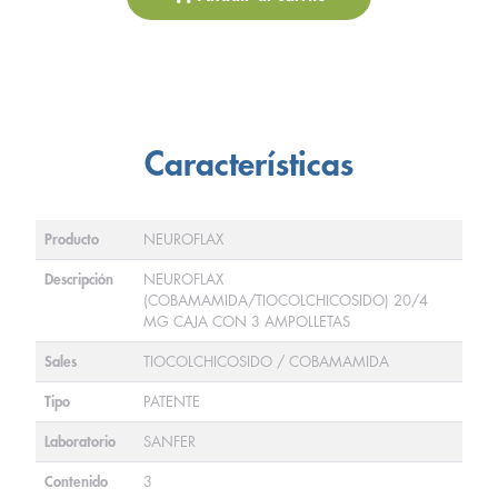
Características
Producto
NEUROFLAX
Descripción
NEUROFLAX
(COBAMAMIDA/TIOCOLCHICOSIDO) 20/4
MG CAJA CON 3 AMPOLLETAS
Sales
TIOCOLCHICOSIDO / COBAMAMIDA
Tipo
PATENTE
Laboratorio
SANFER
Contenido
3