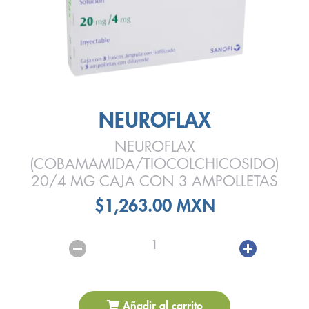
NEUROFLAX
NEUROFLAX
(COBAMAMIDA/TIOCOLCHICOSIDO)
20/4 MG CAJA CON 3 AMPOLLETAS
$1,263.00 MXN
1
Añadir al carrito