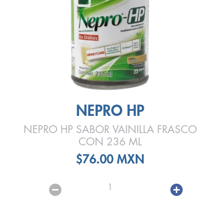
NEPRO HP
NEPRO HP SABOR VAINILLA FRASCO
CON 236 ML
$76.00 MXN
1