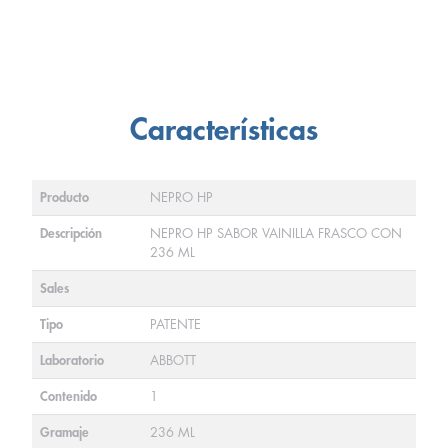
Características
Producto
NEPRO HP
Descripción
NEPRO HP SABOR VAINILLA FRASCO CON
236 ML
Sales
Tipo
PATENTE
Laboratorio
ABBOTT
Contenido
1
Gramaje
236 ML