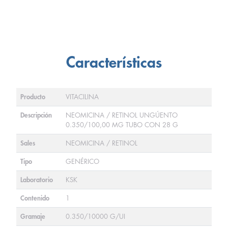
Características
Producto
VITACILINA
Descripción
NEOMICINA / RETINOL UNGÚENTO
0.350/100,00 MG TUBO CON 28 G
Sales
NEOMICINA / RETINOL
Tipo
GENÉRICO
Laboratorio
KSK
Contenido
1
Gramaje
0.350/10000 G/UI