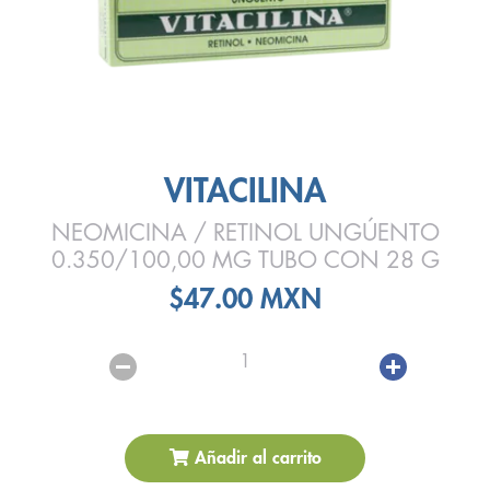
VITACILINA
NEOMICINA / RETINOL UNGÚENTO
0.350/100,00 MG TUBO CON 28 G
$47.00 MXN
1
Añadir al carrito