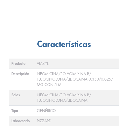
Características
Producto
VIAZYL
Descripción
NEOMICINA/POLVOIMIXINA B/
FLUOCINOLONA/LIDOCAINA 0.350/0.025/
MG CON 5 ML
Sales
NEOMICINA/POLVOIMIXINA B/
FLUOCINOLONA/LIDOCAINA
Tipo
GENÉRICO
Laboratorio
PIZZARD