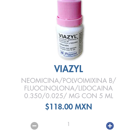
VIAZYL
NEOMICINA/POLVOIMIXINA B/
FLUOCINOLONA/LIDOCAINA
0.350/0.025/ MG CON 5 ML
$118.00 MXN
1