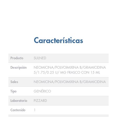
Características
Producto
SULNED
Descripción
NEOMICINA/POLVOIMIXINA B/GRAMICIDINA
5/1.75/0.25 U/ MG FRASCO CON 15 ML
Sales
NEOMICINA/POLVOIMIXINA B/GRAMICIDINA
Tipo
GENÉRICO
Laboratorio
PIZZARD
Contenido
1