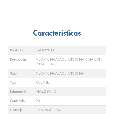
Características
Producto
KAOMYCIN
Descripción
NEOMICINA/CAOLIN/PECTINA CAJA CON
20 TABLETAS
Sales
NEOMICINA/CAOLIN/PECTINA
Tipo
PATENTE
Laboratorio
ARMSTRONG
Contenido
20
Gramaje
129/280/30 MG