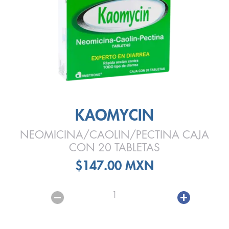
KAOMYCIN
NEOMICINA/CAOLIN/PECTINA CAJA
CON 20 TABLETAS
$147.00 MXN
1