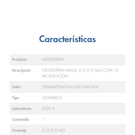
Características
Producto
NEODEFRIN
Descripción
NEODEFRIN NASAL 5/3.5/5 MG CON 15
ML SOLUCIÓN
Sales
DEXAMETASONA/NEOMICINA
Tipo
GENÉRICO
Laboratorio
SON´S
Contenido
1
Gramaje
5/3.5/5 MG