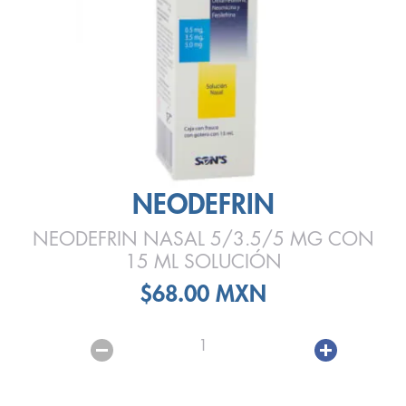
NEODEFRIN
NEODEFRIN NASAL 5/3.5/5 MG CON
15 ML SOLUCIÓN
$68.00 MXN
1