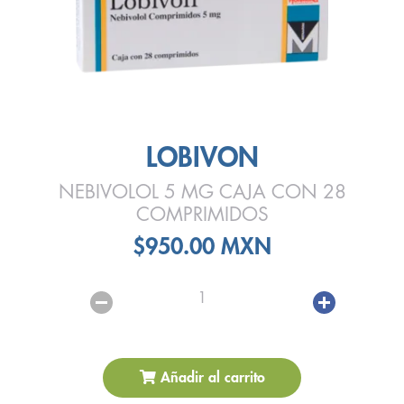
LOBIVON
NEBIVOLOL 5 MG CAJA CON 28
COMPRIMIDOS
$950.00 MXN
1
Añadir al carrito