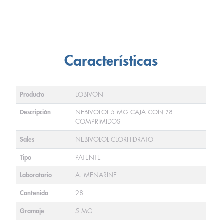
Características
Producto
LOBIVON
Descripción
NEBIVOLOL 5 MG CAJA CON 28
COMPRIMIDOS
Sales
NEBIVOLOL CLORHIDRATO
Tipo
PATENTE
Laboratorio
A. MENARINE
Contenido
28
Gramaje
5 MG