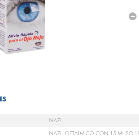
as
NAZIL
NAZIL OFTALMICO CON 15 ML SOL