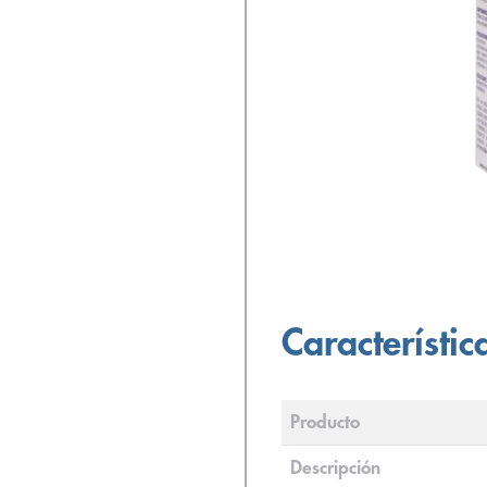
Característic
Producto
Descripción