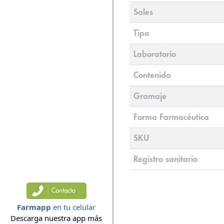
Sales
Tipo
Laboratorio
Contenido
Gramaje
Forma Farmacéutica
SKU
Registro sanitario
Farmapp
en tu celular
Descarga nuestra app más