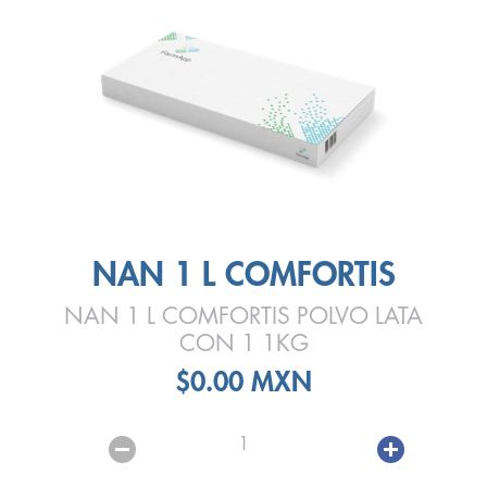
NAN 1 L COMFORTIS
NAN 1 L COMFORTIS POLVO LATA
CON 1 1KG
$0.00 MXN
1