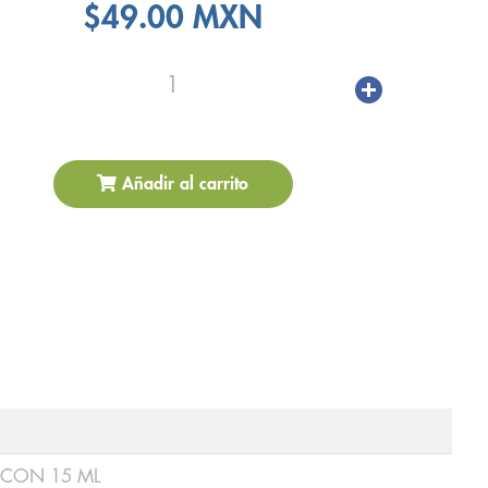
$49.00 MXN
1
Añadir al carrito
 CON 15 ML