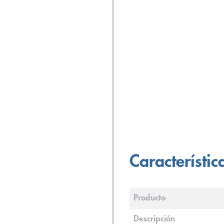
Característic
Producto
Descripción