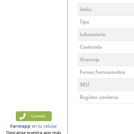
Sales
Tipo
Laboratorio
Contenido
Gramaje
Forma Farmacéutica
SKU
Registro sanitario
Farmapp
en tu celular
Descarga nuestra app más