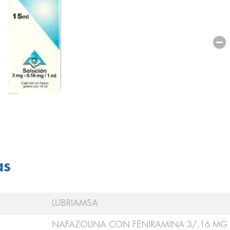
as
LUBRIAMSA
NAFAZOLINA CON FENIRAMINA 3/.16 MG