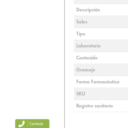
Descripción
Sales
Tipo
Laboratorio
Contenido
Gramaje
Forma Farmacéutica
SKU
Registro sanitario