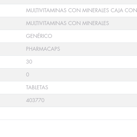
MULTIVITAMINAS CON MINERALES CAJA CON
MULTIVITAMINAS CON MINERALES
GENÉRICO
PHARMACAPS
30
0
TABLETAS
403770