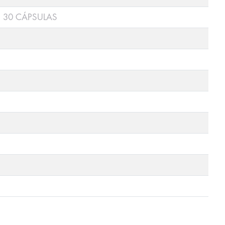
 30 CÁPSULAS