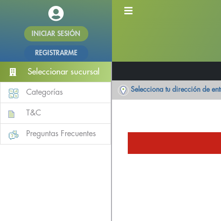
INICIAR SESIÓN
REGISTRARME
Seleccionar sucursal
Selecciona tu dirección de en
Categorías
T&C
Preguntas Frecuentes