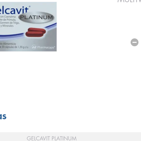
as
GELCAVIT PLATINUM