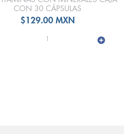
CON 30 CÁPSULAS
$129.00 MXN
1