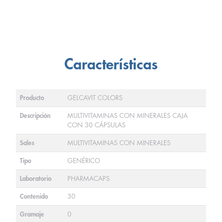
Características
Producto
GELCAVIT COLORS
Descripción
MULTIVITAMINAS CON MINERALES CAJA
CON 30 CÁPSULAS
Sales
MULTIVITAMINAS CON MINERALES
Tipo
GENÉRICO
Laboratorio
PHARMACAPS
Contenido
30
Gramaje
0