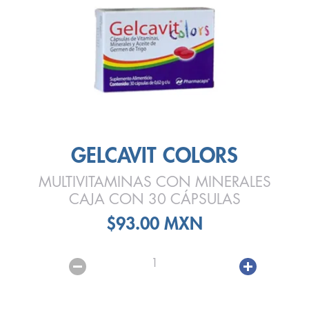
GELCAVIT COLORS
MULTIVITAMINAS CON MINERALES
CAJA CON 30 CÁPSULAS
$93.00 MXN
1