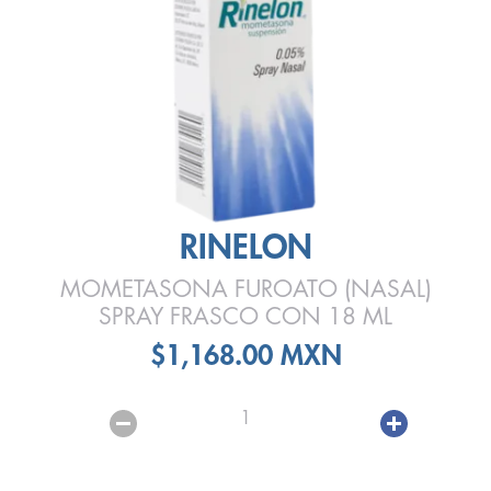
RINELON
MOMETASONA FUROATO (NASAL)
SPRAY FRASCO CON 18 ML
$1,168.00 MXN
1