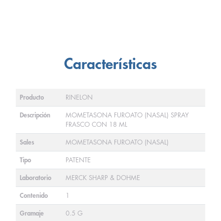
Características
Producto
RINELON
Descripción
MOMETASONA FUROATO (NASAL) SPRAY
FRASCO CON 18 ML
Sales
MOMETASONA FUROATO (NASAL)
Tipo
PATENTE
Laboratorio
MERCK SHARP & DOHME
Contenido
1
Gramaje
0.5 G