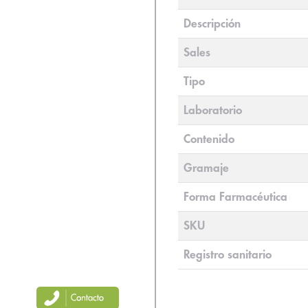
Descripción
Sales
Tipo
Laboratorio
Contenido
Gramaje
Forma Farmacéutica
SKU
Registro sanitario