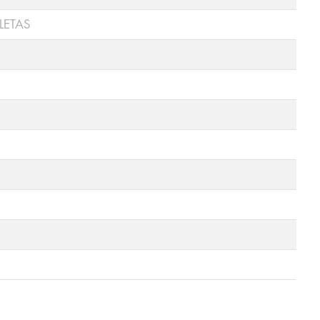
LETAS