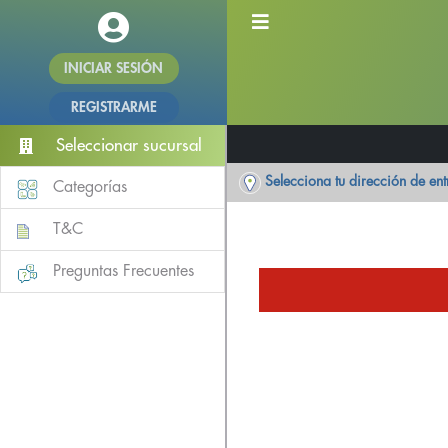
INICIAR SESIÓN
REGISTRARME
Seleccionar sucursal
Selecciona tu dirección de en
Categorías
T&C
Preguntas Frecuentes