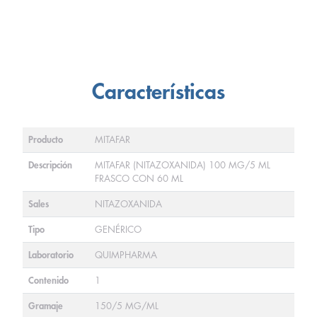
Características
Producto
MITAFAR
Descripción
MITAFAR (NITAZOXANIDA) 100 MG/5 ML
FRASCO CON 60 ML
Sales
NITAZOXANIDA
Tipo
GENÉRICO
Laboratorio
QUIMPHARMA
Contenido
1
Gramaje
150/5 MG/ML