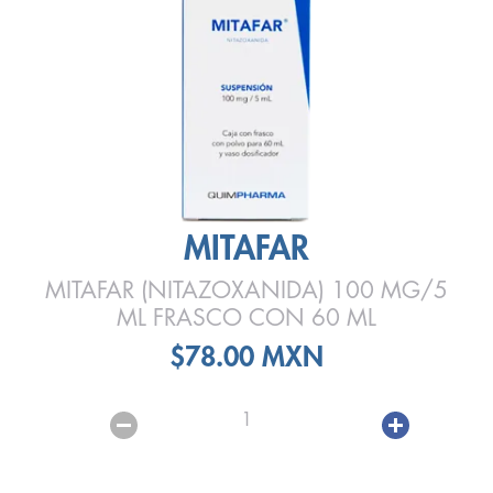
MITAFAR
MITAFAR (NITAZOXANIDA) 100 MG/5
ML FRASCO CON 60 ML
$78.00 MXN
1