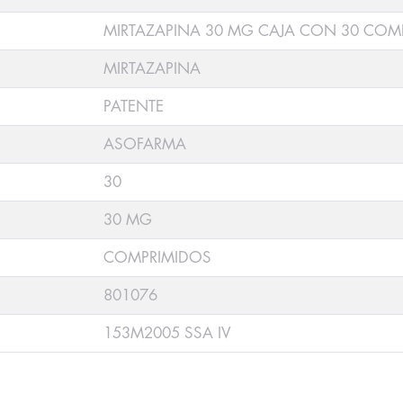
MIRTAZAPINA 30 MG CAJA CON 30 COM
MIRTAZAPINA
PATENTE
ASOFARMA
30
30 MG
COMPRIMIDOS
801076
153M2005 SSA IV