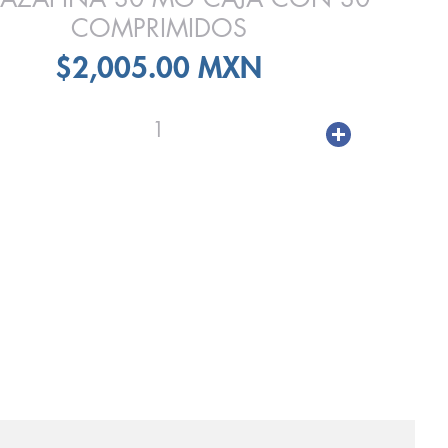
COMPRIMIDOS
$2,005.00 MXN
1