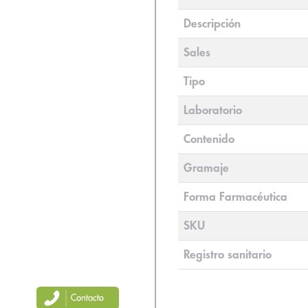
Descripción
Sales
Tipo
Laboratorio
Contenido
Gramaje
Forma Farmacéutica
SKU
Registro sanitario