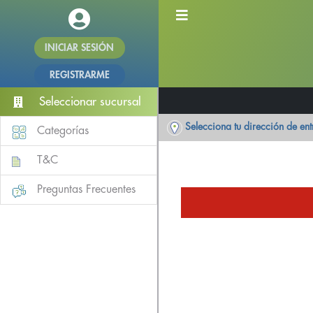
INICIAR SESIÓN
REGISTRARME
Seleccionar sucursal
Selecciona tu dirección de en
Categorías
T&C
Preguntas Frecuentes