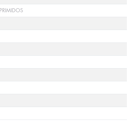
PRIMIDOS