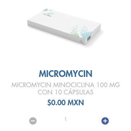
MICROMYCIN
MICROMYCIN MINOCICLINA 100 MG
CON 10 CÁPSULAS
$0.00 MXN
1