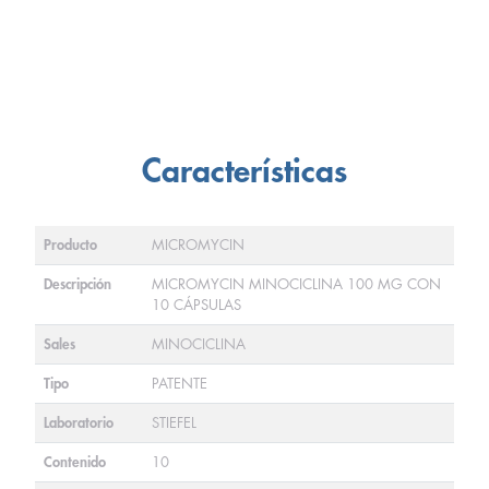
Características
Producto
MICROMYCIN
Descripción
MICROMYCIN MINOCICLINA 100 MG CON
10 CÁPSULAS
Sales
MINOCICLINA
Tipo
PATENTE
Laboratorio
STIEFEL
Contenido
10