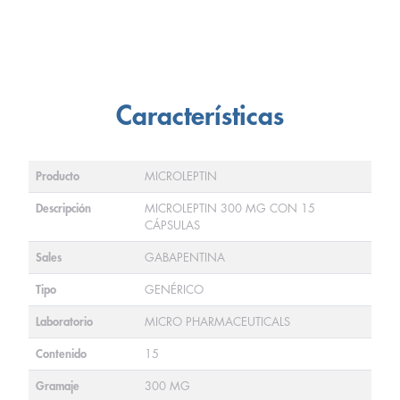
Características
Producto
MICROLEPTIN
Descripción
MICROLEPTIN 300 MG CON 15
CÁPSULAS
Sales
GABAPENTINA
Tipo
GENÉRICO
Laboratorio
MICRO PHARMACEUTICALS
Contenido
15
Gramaje
300 MG