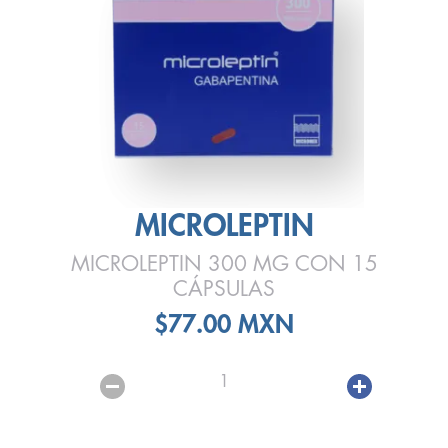
MICROLEPTIN
MICROLEPTIN 300 MG CON 15
CÁPSULAS
$77.00 MXN
1