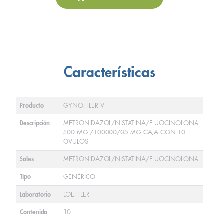
Características
Producto
GYNOFFLER V
Descripción
METRONIDAZOL/NISTATINA/FLUOCINOLONA
500 MG /100000/05 MG CAJA CON 10
OVULOS
Sales
METRONIDAZOL/NISTATINA/FLUOCINOLONA
Tipo
GENÉRICO
Laboratorio
LOEFFLER
Contenido
10