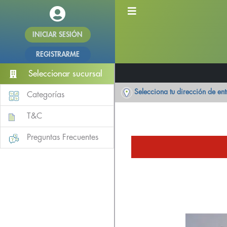
INICIAR SESIÓN
REGISTRARME
Seleccionar sucursal
Selecciona tu dirección de en
Categorías
T&C
Preguntas Frecuentes