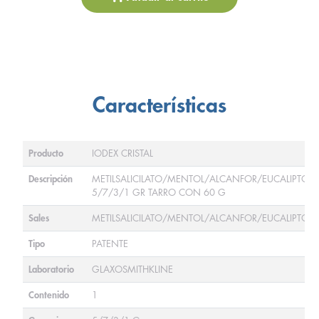
Características
Producto
IODEX CRISTAL
Descripción
METILSALICILATO/MENTOL/ALCANFOR/EUCALIPTO
5/7/3/1 GR TARRO CON 60 G
Sales
METILSALICILATO/MENTOL/ALCANFOR/EUCALIPTO
Tipo
PATENTE
Laboratorio
GLAXOSMITHKLINE
Contenido
1