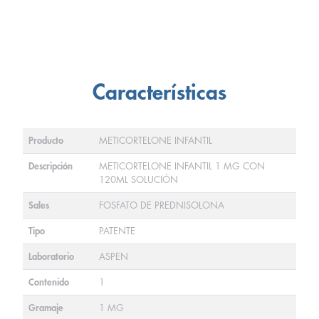
Características
Producto
METICORTELONE INFANTIL
Descripción
METICORTELONE INFANTIL 1 MG CON
120ML SOLUCIÓN
Sales
FOSFATO DE PREDNISOLONA
Tipo
PATENTE
Laboratorio
ASPEN
Contenido
1
Gramaje
1 MG