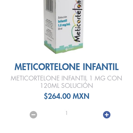
METICORTELONE INFANTIL
METICORTELONE INFANTIL 1 MG CON
120ML SOLUCIÓN
$264.00 MXN
1