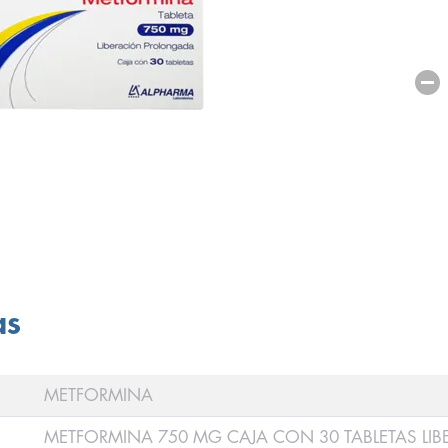
as
METFORMINA
METFORMINA 750 MG CAJA CON 30 TABLETAS L