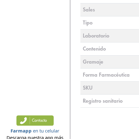
Sales
Tipo
Laboratorio
Contenido
Gramaje
Forma Farmacéutica
SKU
Registro sanitario
Farmapp
en tu celular
Descarga nuestra app más