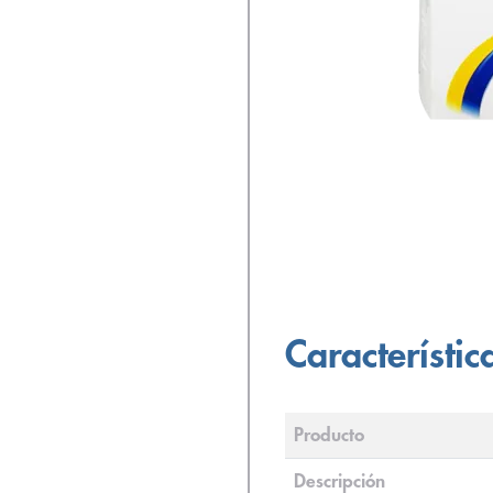
Característic
Producto
Descripción