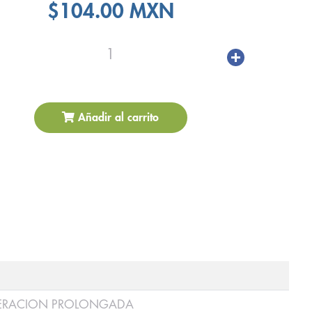
$104.00 MXN
1
Añadir al carrito
IBERACION PROLONGADA