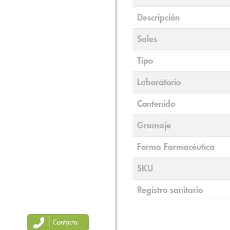
Descripción
Sales
Tipo
Laboratorio
Contenido
Gramaje
Forma Farmacéutica
SKU
Registro sanitario