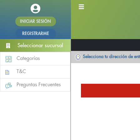
INICIAR SESIÓN
REGISTRARME
Seleccionar sucursal
Selecciona tu dirección de en
Categorías
T&C
Preguntas Frecuentes