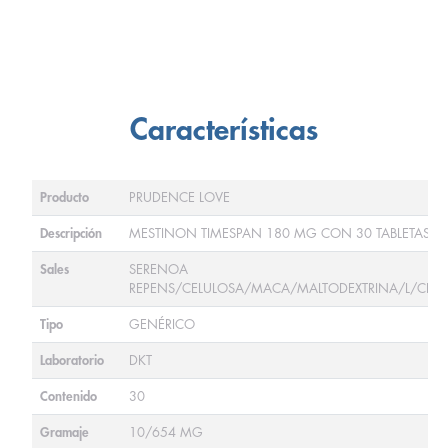
Características
Producto
PRUDENCE LOVE
Descripción
MESTINON TIMESPAN 180 MG CON 30 TABLETAS
Sales
SERENOA
REPENS/CELULOSA/MACA/MALTODEXTRINA/L/CITR
Tipo
GENÉRICO
Laboratorio
DKT
Contenido
30
Gramaje
10/654 MG