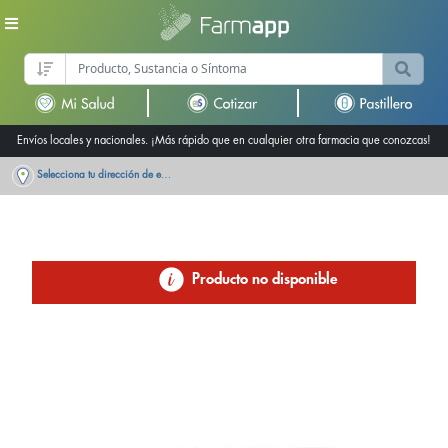
Envíos locales y nacionales. ¡Más rápido que en cualquier otra farmacia que conozcas!
Selecciona tu dirección de entrega
Producto no disponible