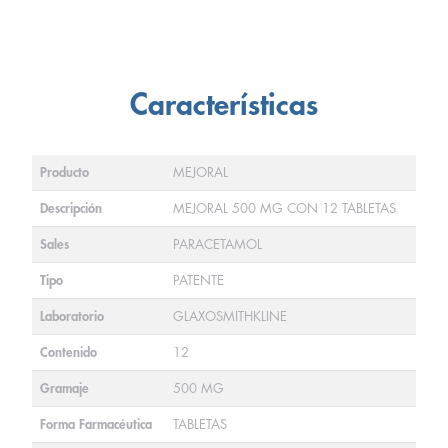
Características
Producto
MEJORAL
Descripción
MEJORAL 500 MG CON 12 TABLETAS
Sales
PARACETAMOL
Tipo
PATENTE
Laboratorio
GLAXOSMITHKLINE
Contenido
12
Gramaje
500 MG
Forma Farmacéutica
TABLETAS