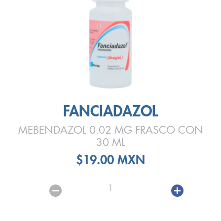
FANCIADAZOL
MEBENDAZOL 0.02 MG FRASCO CON
30 ML
$19.00 MXN
1