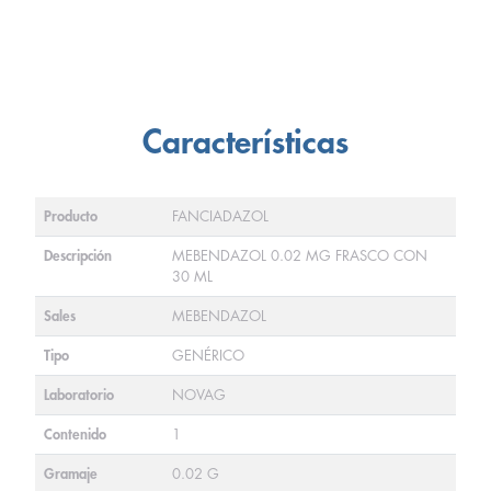
Características
Producto
FANCIADAZOL
Descripción
MEBENDAZOL 0.02 MG FRASCO CON
30 ML
Sales
MEBENDAZOL
Tipo
GENÉRICO
Laboratorio
NOVAG
Contenido
1
Gramaje
0.02 G