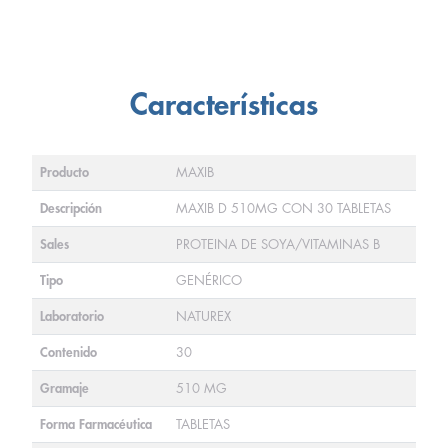
Características
Producto
MAXIB
Descripción
MAXIB D 510MG CON 30 TABLETAS
Sales
PROTEINA DE SOYA/VITAMINAS B
Tipo
GENÉRICO
Laboratorio
NATUREX
Contenido
30
Gramaje
510 MG
Forma Farmacéutica
TABLETAS