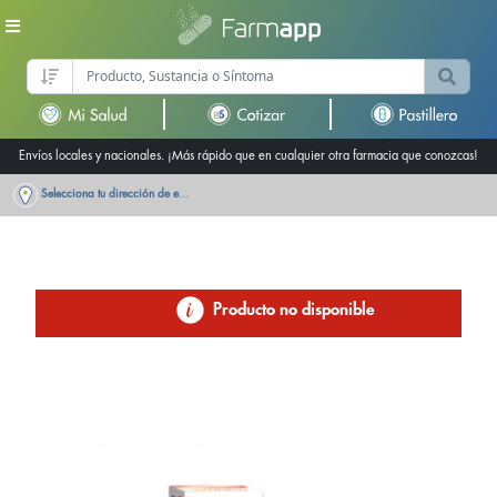
Envíos locales y nacionales. ¡Más rápido que en cualquier otra farmacia que conozcas!
Selecciona tu dirección de entrega
Producto no disponible