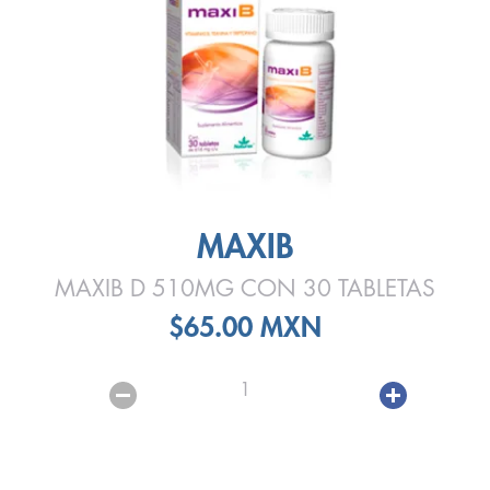
MAXIB
MAXIB D 510MG CON 30 TABLETAS
$65.00 MXN
1