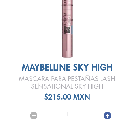
MAYBELLINE SKY HIGH
MASCARA PARA PESTAÑAS LASH
SENSATIONAL SKY HIGH
$215.00 MXN
1