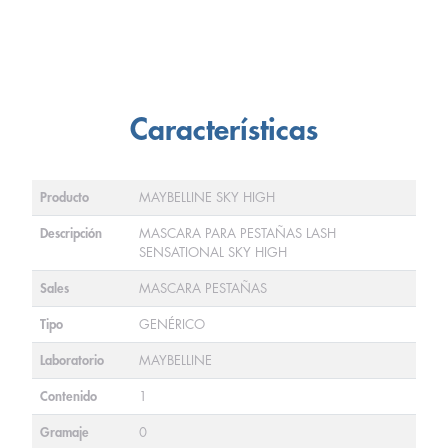
Características
Producto
MAYBELLINE SKY HIGH
Descripción
MASCARA PARA PESTAÑAS LASH
SENSATIONAL SKY HIGH
Sales
MASCARA PESTAÑAS
Tipo
GENÉRICO
Laboratorio
MAYBELLINE
Contenido
1
Gramaje
0