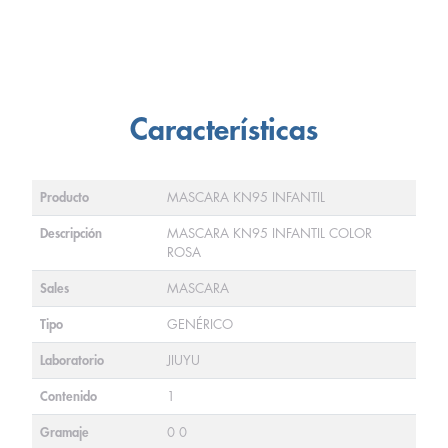
Características
Producto
MASCARA KN95 INFANTIL
Descripción
MASCARA KN95 INFANTIL COLOR
ROSA
Sales
MASCARA
Tipo
GENÉRICO
Laboratorio
JIUYU
Contenido
1
Gramaje
0 0