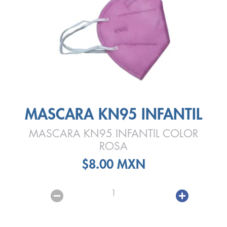
MASCARA KN95 INFANTIL
MASCARA KN95 INFANTIL COLOR
ROSA
$8.00 MXN
1