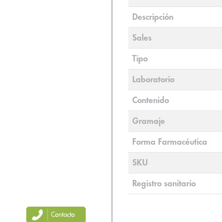
Descripción
Sales
Tipo
Laboratorio
Contenido
Gramaje
Forma Farmacéutica
SKU
Registro sanitario