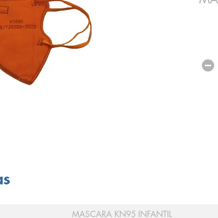
as
MASCARA KN95 INFANTIL