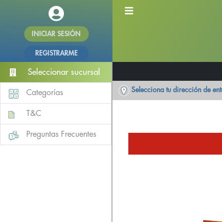
INICIAR SESIÓN
REGISTRARME
Seleccionar sucursal
Selecciona tu dirección de en
Categorías
T&C
Preguntas Frecuentes