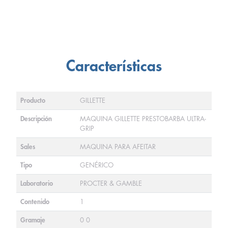
Características
Producto
GILLETTE
Descripción
MAQUINA GILLETTE PRESTOBARBA ULTRA-
GRIP
Sales
MAQUINA PARA AFEITAR
Tipo
GENÉRICO
Laboratorio
PROCTER & GAMBLE
Contenido
1
Gramaje
0 0