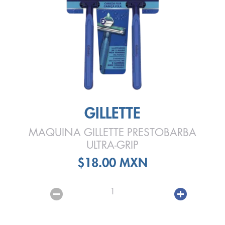
GILLETTE
MAQUINA GILLETTE PRESTOBARBA
ULTRA-GRIP
$18.00 MXN
1