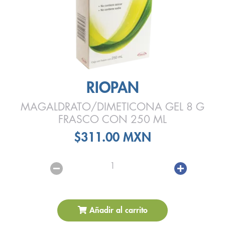
RIOPAN
MAGALDRATO/DIMETICONA GEL 8 G
FRASCO CON 250 ML
$311.00 MXN
1
Añadir al carrito