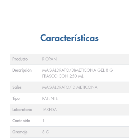
Características
Producto
RIOPAN
Descripción
MAGALDRATO/DIMETICONA GEL 8 G
FRASCO CON 250 ML
Sales
MAGALDRATO/ DIMETICONA
Tipo
PATENTE
Laboratorio
TAKEDA
Contenido
1
Gramaje
8 G