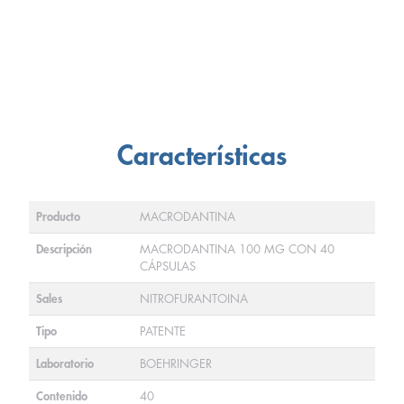
Características
Producto
MACRODANTINA
Descripción
MACRODANTINA 100 MG CON 40
CÁPSULAS
Sales
NITROFURANTOINA
Tipo
PATENTE
Laboratorio
BOEHRINGER
Contenido
40