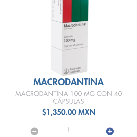
MACRODANTINA
MACRODANTINA 100 MG CON 40
CÁPSULAS
$1,350.00 MXN
1