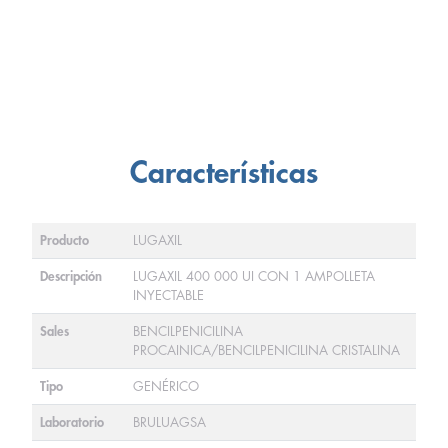
Características
Producto
LUGAXIL
Descripción
LUGAXIL 400 000 UI CON 1 AMPOLLETA
INYECTABLE
Sales
BENCILPENICILINA
PROCAINICA/BENCILPENICILINA CRISTALINA
Tipo
GENÉRICO
Laboratorio
BRULUAGSA