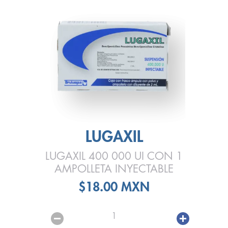
LUGAXIL
LUGAXIL 400 000 UI CON 1
AMPOLLETA INYECTABLE
$18.00 MXN
1