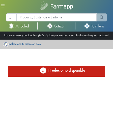
Envíos locales y nacionales. ¡Más rápido que en cualquier otra farmacia que conozcas!
Selecciona tu dirección de entrega
Producto no disponible