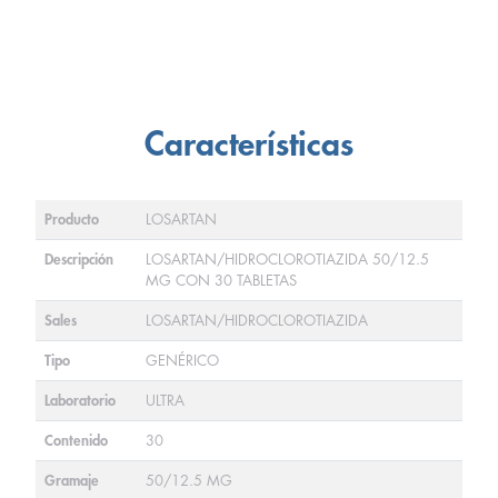
Características
Producto
LOSARTAN
Descripción
LOSARTAN/HIDROCLOROTIAZIDA 50/12.5
MG CON 30 TABLETAS
Sales
LOSARTAN/HIDROCLOROTIAZIDA
Tipo
GENÉRICO
Laboratorio
ULTRA
Contenido
30
Gramaje
50/12.5 MG