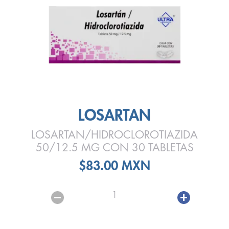
LOSARTAN
LOSARTAN/HIDROCLOROTIAZIDA
50/12.5 MG CON 30 TABLETAS
$83.00 MXN
1