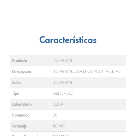
Características
Producto
LOSARTAN
Descripción
LOSARTAN 50 MG CON 30 TABLETAS
Sales
LOSARTAN
Tipo
GENÉRICO
Laboratorio
ULTRA
Contenido
30
Gramaje
50 MG