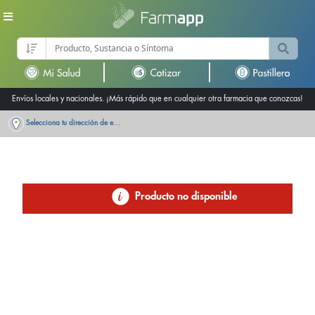
Envíos locales y nacionales. ¡Más rápido que en cualquier otra farmacia que conozcas!
Selecciona tu dirección de entrega
Producto no disponible