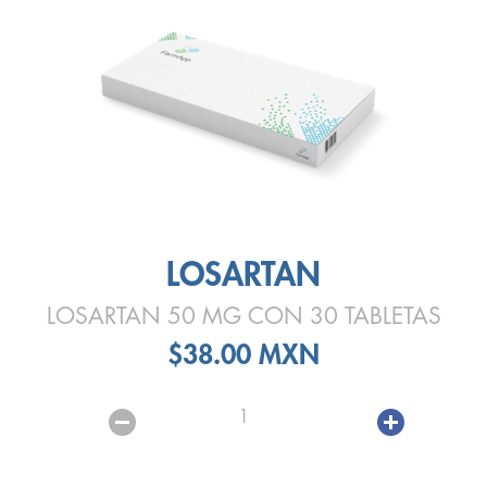
LOSARTAN
LOSARTAN 50 MG CON 30 TABLETAS
$38.00 MXN
1