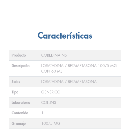
Características
Producto
COBEDINA NS
Descripción
LORATADINA / BETAMETASONA 100/5 MG
CON 60 ML
Sales
LORATADINA / BETAMETASONA
Tipo
GENÉRICO
Laboratorio
COLLINS
Contenido
1
Gramaje
100/5 MG