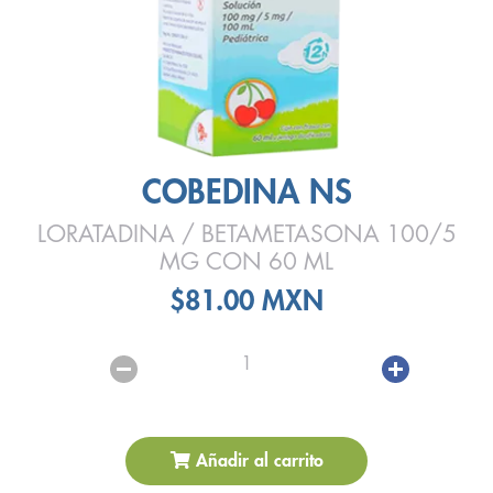
COBEDINA NS
LORATADINA / BETAMETASONA 100/5
MG CON 60 ML
$81.00 MXN
1
Añadir al carrito