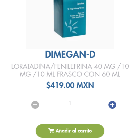
DIMEGAN-D
LORATADINA/FENILEFRINA 40 MG /10
MG /10 ML FRASCO CON 60 ML
$419.00 MXN
1
Añadir al carrito