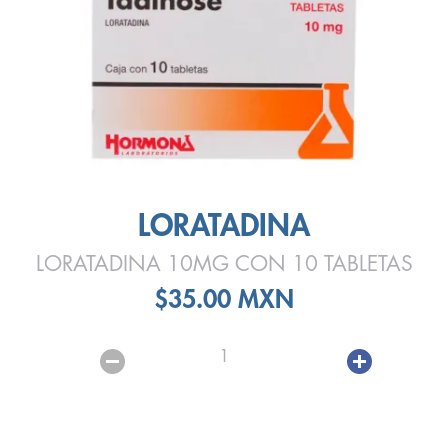
LORATADINA
LORATADINA 10MG CON 10 TABLETAS
$35.00 MXN
1