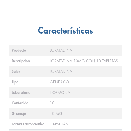
Características
Producto
LORATADINA
Descripción
LORATADINA 10MG CON 10 TABLETAS
Sales
LORATADINA
Tipo
GENÉRICO
Laboratorio
HORMONA
Contenido
10
Gramaje
10 MG
Forma Farmacéutica
CÁPSULAS