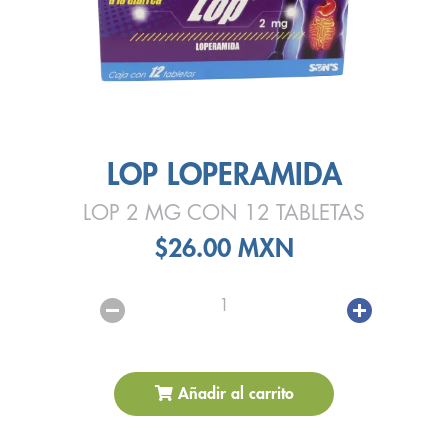
LOP LOPERAMIDA
LOP 2 MG CON 12 TABLETAS
$26.00 MXN
1
Añadir al carrito