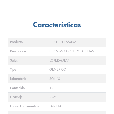
Características
Producto
LOP LOPERAMIDA
Descripción
LOP 2 MG CON 12 TABLETAS
Sales
LOPERAMIDA
Tipo
GENÉRICO
Laboratorio
SON´S
Contenido
12
Gramaje
2 MG
Forma Farmacéutica
TABLETAS