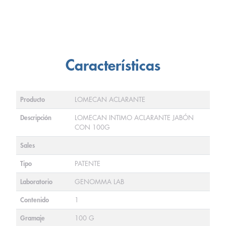
Características
Producto
LOMECAN ACLARANTE
Descripción
LOMECAN INTIMO ACLARANTE JABÓN
CON 100G
Sales
Tipo
PATENTE
Laboratorio
GENOMMA LAB
Contenido
1
Gramaje
100 G