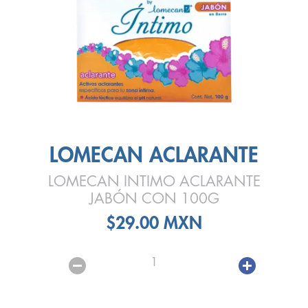
LOMECAN ACLARANTE
LOMECAN INTIMO ACLARANTE
JABÓN CON 100G
$29.00 MXN
1