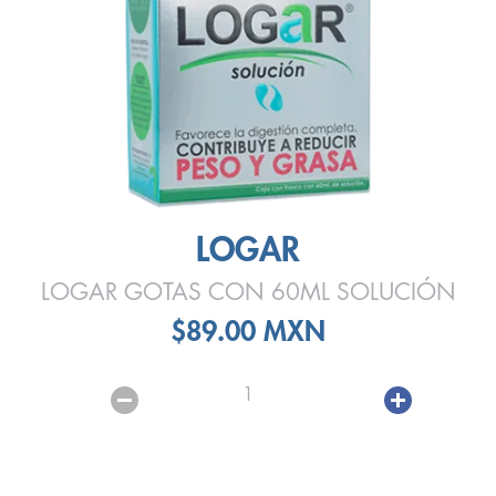
LOGAR
LOGAR GOTAS CON 60ML SOLUCIÓN
$89.00 MXN
1