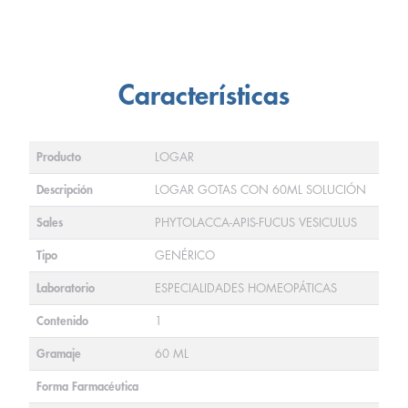
Características
Producto
LOGAR
Descripción
LOGAR GOTAS CON 60ML SOLUCIÓN
Sales
PHYTOLACCA-APIS-FUCUS VESICULUS
Tipo
GENÉRICO
Laboratorio
ESPECIALIDADES HOMEOPÁTICAS
Contenido
1
Gramaje
60 ML
Forma Farmacéutica