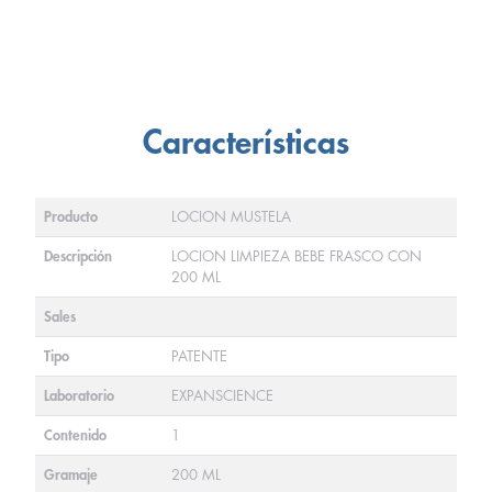
Características
Producto
LOCION MUSTELA
Descripción
LOCION LIMPIEZA BEBE FRASCO CON
200 ML
Sales
Tipo
PATENTE
Laboratorio
EXPANSCIENCE
Contenido
1
Gramaje
200 ML