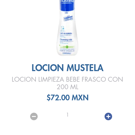
LOCION MUSTELA
LOCION LIMPIEZA BEBE FRASCO CON
200 ML
$72.00 MXN
1